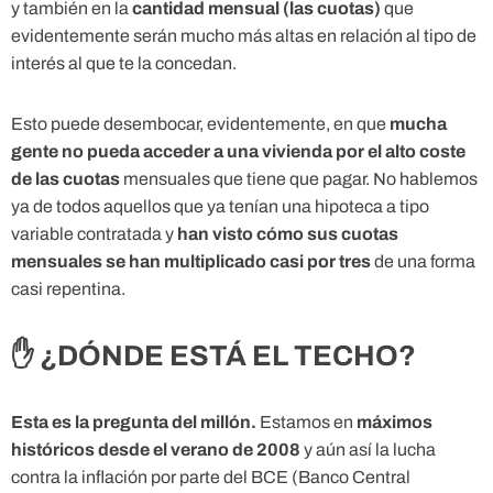
y también en la
cantidad mensual (las cuotas)
que
evidentemente serán mucho más altas en relación al tipo de
interés al que te la concedan.
Esto puede desembocar, evidentemente, en que
mucha
gente no pueda acceder a una vivienda por el alto coste
de las cuotas
mensuales que tiene que pagar. No hablemos
ya de todos aquellos que ya tenían una hipoteca a tipo
variable contratada y
han visto cómo sus cuotas
mensuales se han multiplicado casi por tres
de una forma
casi repentina.
✋ ¿DÓNDE ESTÁ EL TECHO?
Esta es la pregunta del millón.
Estamos en
máximos
históricos desde el verano de 2008
y aún así la lucha
contra la inflación por parte del BCE (Banco Central