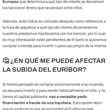
Europeo
que determina a qué tipo de interés se devuelven
los bancos el dinero que se prestan entre ellos.
Además, este índice es utilizado después como referencia a
la hora de adjudicar a qué tipo de interés devolveremos
nuestros préstamos hipotecarios con los bancos, por lo cual
es muy interesante estar pendientes de él tanto si queremos
comprar vivienda para invertir o para uso propio de la misma.
🤔 ¿EN QUÉ ME PUEDE AFECTAR
LA SUBIDA DEL EURÍBOR?
Si tienes pensado en comprar próximamente una vivienda,
ya sea para invertir o para residir habitualmente en ella, y no
tienes el capital suficiente,
vas a necesitar pedir
financiación a través de una hipoteca.
Esto quiere decir
que el punto en el que se encuentre el Euríbor en ese