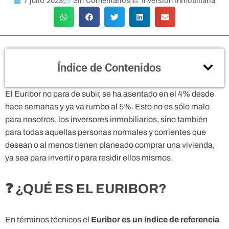
7 julio 2023
Sin Comentarios
🏗 Inversión Inmobiliaria
Índice de Contenidos
El Euribor no para de subir, se ha asentado en el 4% desde
hace semanas y ya va rumbo al 5%. Esto no es sólo malo
para nosotros, los inversores inmobiliarios, sino también
para todas aquellas personas normales y corrientes que
desean o al menos tienen planeado comprar una vivienda,
ya sea para invertir o para residir ellos mismos.
❓ ¿QUÉ ES EL EURIBOR?
En términos técnicos el
Euribor es un índice de referencia