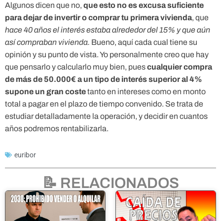
Algunos dicen que no,
que esto no es excusa suficiente
para dejar de invertir o comprar tu primera vivienda
, que
hace 40 años el interés estaba alrededor del 15% y que aún
así compraban vivienda.
Bueno, aquí cada cual tiene su
opinión y su punto de vista. Yo personalmente creo que hay
que pensarlo y calcularlo muy bien, pues
cualquier compra
de más de 50.000€ a un tipo de interés superior al 4%
supone un gran coste
tanto en intereses como en monto
total a pagar en el plazo de tiempo convenido. Se trata de
estudiar detalladamente la operación, y decidir en cuantos
años podremos rentabilizarla.
euribor
📝 RELACIONADOS