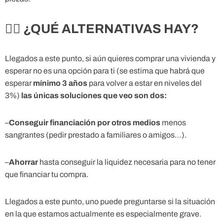
🤷‍♂️ ¿QUÉ ALTERNATIVAS HAY?
Llegados a este punto, si aún quieres comprar una vivienda y
esperar no es una opción para ti (se estima que habrá que
esperar
mínimo 3 años
para volver a estar en niveles del
3%)
las únicas soluciones que veo son dos:
–
Conseguir financiación por otros medios
menos
sangrantes (pedir prestado a familiares o amigos…).
–
Ahorrar
hasta conseguir la liquidez necesaria para no tener
que financiar tu compra.
Llegados a este punto, uno puede preguntarse si la situación
en la que estamos actualmente es especialmente grave.