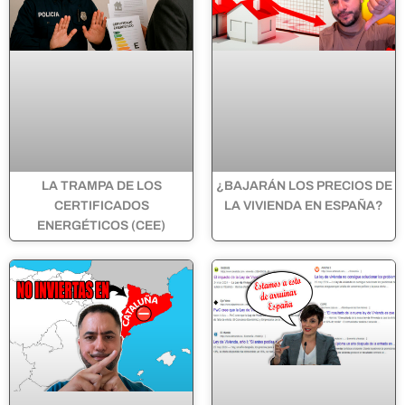
LA TRAMPA DE LOS
¿BAJARÁN LOS PRECIOS DE
CERTIFICADOS
LA VIVIENDA EN ESPAÑA?
ENERGÉTICOS (CEE)