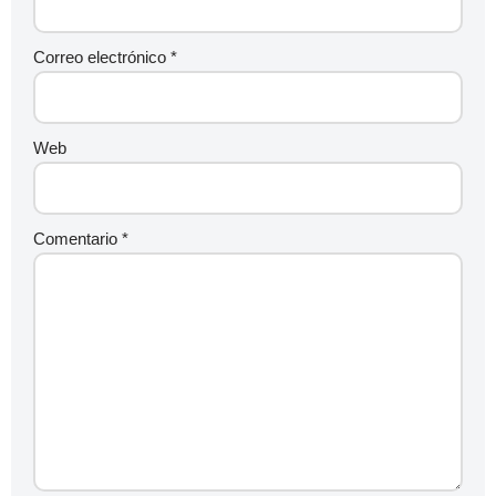
Correo electrónico
*
Web
Comentario
*