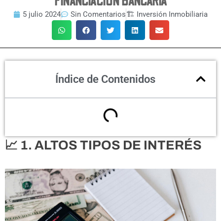
FINANCIACIÓN BANCARIA
5 julio 2024
Sin Comentarios
🏗 Inversión Inmobiliaria
Índice de Contenidos
📈 1. ALTOS TIPOS DE INTERÉS