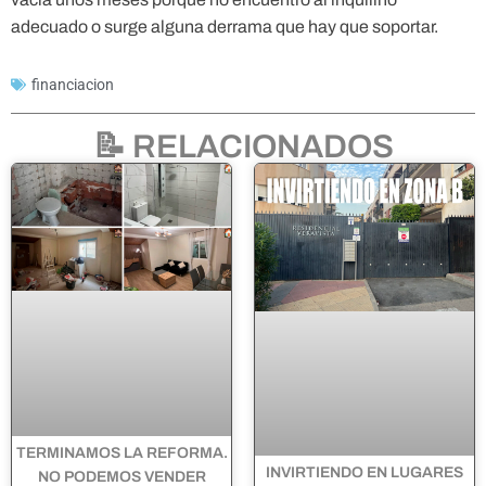
adecuado o surge alguna derrama que hay que soportar.
financiacion
📝 RELACIONADOS
TERMINAMOS LA REFORMA.
INVIRTIENDO EN LUGARES
NO PODEMOS VENDER