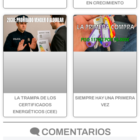
EN CRECIMIENTO
LA TRAMPA DE LOS
SIEMPRE HAY UNA PRIMERA
CERTIFICADOS
VEZ
ENERGÉTICOS (CEE)
🗨 COMENTARIOS