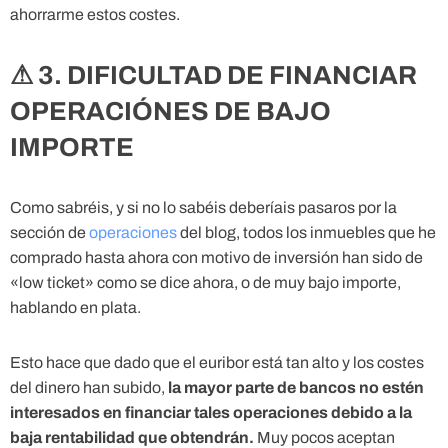
ahorrarme estos costes.
⚠ 3. DIFICULTAD DE FINANCIAR
OPERACIÓNES DE BAJO
IMPORTE
Como sabréis, y si no lo sabéis deberíais pasaros por la
sección de
operaciones
del blog, todos los inmuebles que he
comprado hasta ahora con motivo de inversión han sido de
«low ticket» como se dice ahora, o de muy bajo importe,
hablando en plata.
Esto hace que dado que el euribor está tan alto y los costes
del dinero han subido,
la mayor parte de bancos no estén
interesados en financiar tales operaciones debido a la
baja rentabilidad que obtendrán.
Muy pocos aceptan