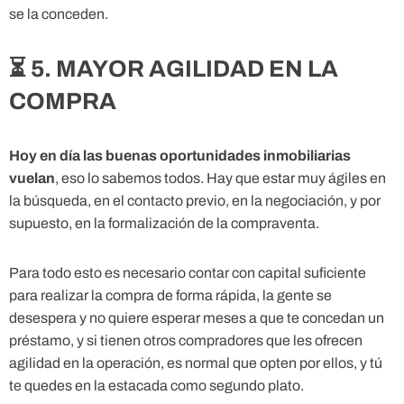
se la conceden.
⏳ 5. MAYOR AGILIDAD EN LA
COMPRA
Hoy en día las buenas oportunidades inmobiliarias
vuelan
, eso lo sabemos todos. Hay que estar muy ágiles en
la búsqueda, en el contacto previo, en la negociación, y por
supuesto, en la formalización de la compraventa.
Para todo esto es necesario contar con capital suficiente
para realizar la compra de forma rápida, la gente se
desespera y no quiere esperar meses a que te concedan un
préstamo, y si tienen otros compradores que les ofrecen
agilidad en la operación, es normal que opten por ellos, y tú
te quedes en la estacada como segundo plato.