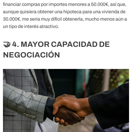
financiar compras por importes menores a 50.000€, así que,
aunque quisiera obtener una hipoteca para una vivienda de
30.000€, me sería muy difícil obtenerla, mucho menos aún a
un tipo de interés atractivo.
🤝 4. MAYOR CAPACIDAD DE
NEGOCIACIÓN