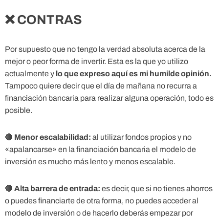
❌ CONTRAS
Por supuesto que no tengo la verdad absoluta acerca de la
mejor o peor forma de invertir. Esta es la que yo utilizo
actualmente y
lo que expreso aquí es mi humilde opinión.
Tampoco quiere decir que el día de mañana no recurra a
financiación bancaria para realizar alguna operación, todo es
posible.
🔴
Menor escalabilidad:
al utilizar fondos propios y no
«apalancarse» en la financiación bancaria el modelo de
inversión es mucho más lento y menos escalable.
🔴
Alta barrera de entrada:
es decir, que si no tienes ahorros
o puedes financiarte de otra forma, no puedes acceder al
modelo de inversión o de hacerlo deberás empezar por