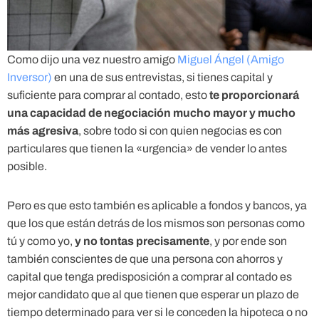
Como dijo una vez nuestro amigo
Miguel Ángel (Amigo
Inversor)
en una de sus entrevistas, si tienes capital y
suficiente para comprar al contado, esto
te proporcionará
una capacidad de negociación mucho mayor y mucho
más agresiva
, sobre todo si con quien negocias es con
particulares que tienen la «urgencia» de vender lo antes
posible.
Pero es que esto también es aplicable a fondos y bancos, ya
que los que están detrás de los mismos son personas como
tú y como yo,
y no tontas precisamente
, y por ende son
también conscientes de que una persona con ahorros y
capital que tenga predisposición a comprar al contado es
mejor candidato que al que tienen que esperar un plazo de
tiempo determinado para ver si le conceden la hipoteca o no