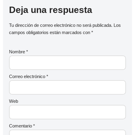
Deja una respuesta
Tu dirección de correo electrónico no será publicada.
Los
campos obligatorios están marcados con
*
Nombre
*
Correo electrónico
*
Web
Comentario
*