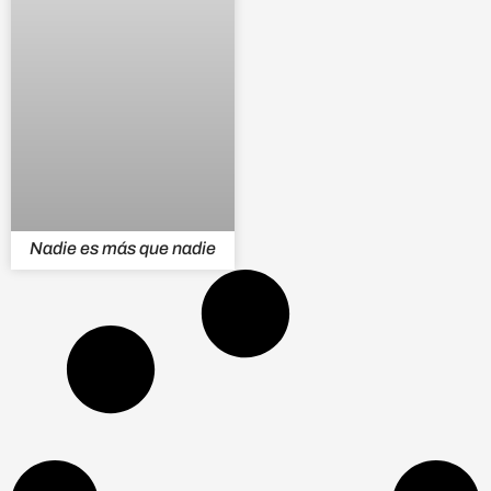
Nadie es más que nadie