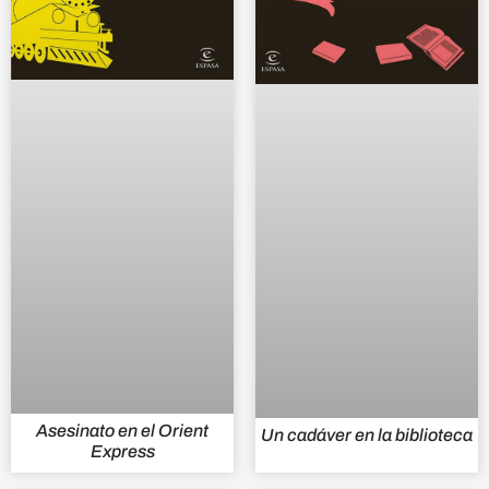
Asesinato en el Orient
Un cadáver en la biblioteca
Express