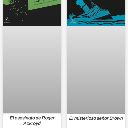
El asesinato de Roger
El misterioso señor Brown
Ackroyd