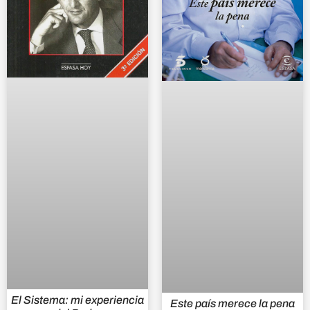
El Sistema: mi experiencia
Este país merece la pena