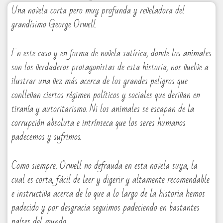
Una novela corta pero muy profunda y reveladora del
grandísimo George Orwell.
En este caso y en forma de novela satírica, donde los animales
son los verdaderos protagonistas de esta historia, nos vuelve a
ilustrar una vez más acerca de los grandes peligros que
conllevan ciertos régimen políticos y sociales que derivan en
tiranía y autoritarismo. Ni los animales se escapan de la
corrupción absoluta e intrínseca que los seres humanos
padecemos y sufrimos.
Como siempre, Orwell no defrauda en esta novela suya, la
cual es corta, fácil de leer y digerir y altamente recomendable
e instructiva acerca de lo que a lo largo de la historia hemos
padecido y por desgracia seguimos padeciendo en bastantes
países del mundo.