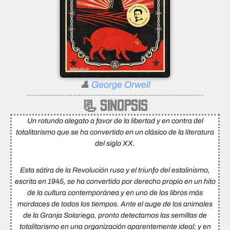
👤
George Orwell
📃 SINOPSIS
Un rotundo alegato a favor de la libertad y en contra del
totalitarismo que se ha convertido en un clásico de la literatura
del siglo XX.
Esta sátira de la Revolución rusa y el triunfo del estalinismo,
escrita en 1945, se ha convertido por derecho propio en un hito
de la cultura contemporánea y en uno de los libros más
mordaces de todos los tiempos. Ante el auge de los animales
de la Granja Solariega, pronto detectamos las semillas de
totalitarismo en una organización aparentemente ideal; y en