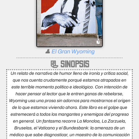
👤
El Gran Wyoming
📃 SINOPSIS
Un relato de narrativa de humor lleno de ironía y crítica social,
que nos cuenta crudamente porqué estamos atrapados en
este terrible momento político e ideológico. Con intención de
hacer pensar al lector que le entren ganas de rebelarse,
Wyoming usa una prosa sin adornos para mostrarnos el origen
de lo que estamos viviendo ahora. Este libro es el golpe que
estremecerá a todos los mangantes y enemigos del progreso
en general. Un fantasma recorre La Moncloa, La Zarzuela,
Bruselas, el Vaticano y el Bundesbank: la amenaza de un
médico que sabe diagnosticar, un maestro de la comunicación