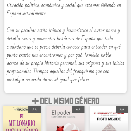
situación política, económica y social que estamos viviendo en
España actualmente.
Con su peculiar estilo irónico y humorístico el autor narra y
detalla casos y momentos históricos de España que todo
ciudadano que se precie debería conocer para entender en qué
punto exacto nos encontramos y por qué. También habla
acerca de su propia historia personal, sus orígenes y sus inicios
profesionales. Tiempos aquellos del franquismo que con
nostalgia recuerda duros al igual que felices.
➕ DEL MISMO GÉNERO
⭐⭐
⭐⭐
⭐⭐