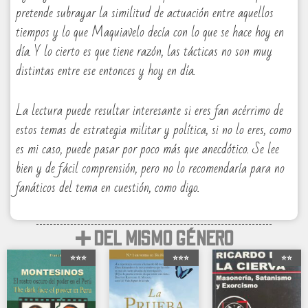
pretende subrayar la similitud de actuación entre aquellos
tiempos y lo que Maquiavelo decía con lo que se hace hoy en
día. Y lo cierto es que tiene razón, las tácticas no son muy
distintas entre ese entonces y hoy en día.
La lectura puede resultar interesante si eres fan acérrimo de
estos temas de estrategia militar y política, si no lo eres, como
es mi caso, puede pasar por poco más que anecdótico. Se lee
bien y de fácil comprensión, pero no lo recomendaría para no
fanáticos del tema en cuestión, como digo.
➕ DEL MISMO GÉNERO
⭐⭐⭐
⭐⭐⭐
⭐⭐