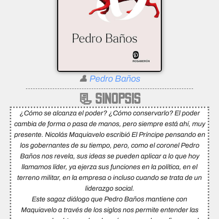
👤
Pedro Baños
📃 SINOPSIS
¿Cómo se alcanza el poder? ¿Cómo conservarlo? El poder
cambia de forma o pasa de manos, pero siempre está ahí, muy
presente. Nicolás Maquiavelo escribió El Príncipe pensando en
los gobernantes de su tiempo, pero, como el coronel Pedro
Baños nos revela, sus ideas se pueden aplicar a lo que hoy
llamamos líder, ya ejerza sus funciones en la política, en el
terreno militar, en la empresa o incluso cuando se trata de un
liderazgo social.
Este sagaz diálogo que Pedro Baños mantiene con
Maquiavelo a través de los siglos nos permite entender las