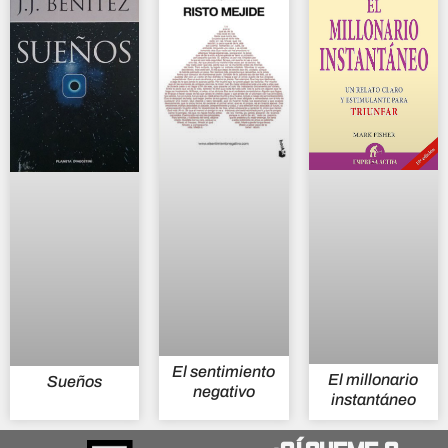
El sentimiento
El millonario
Sueños
negativo
instantáneo