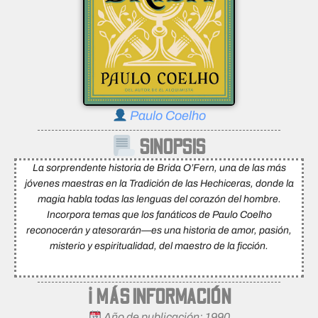
Paulo Coelho
SINOPSIS
La sorprendente historia de Brida O’Fern, una de las más
jóvenes maestras en la Tradición de las Hechiceras, donde la
magia habla todas las lenguas del corazón del hombre.
Incorpora temas que los fanáticos de Paulo Coelho
reconocerán y atesorarán—es una historia de amor, pasión,
misterio y espiritualidad, del maestro de la ficción.
ℹ MÁS INFORMACIÓN
Año de publicación: 1990