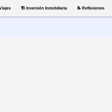
Viajes
🏗 Inversión Inmobiliaria
📝 Reflexiones