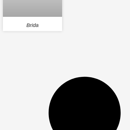
Brida