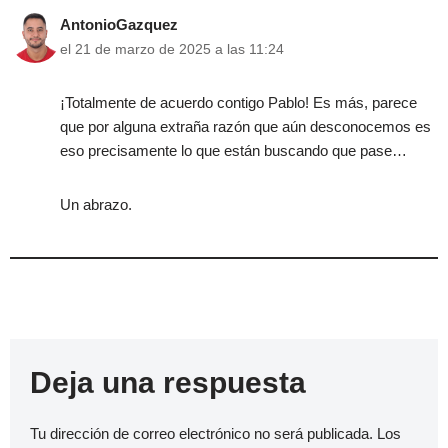
AntonioGazquez
el 21 de marzo de 2025 a las 11:24
¡Totalmente de acuerdo contigo Pablo! Es más, parece
que por alguna extraña razón que aún desconocemos es
eso precisamente lo que están buscando que pase…
Un abrazo.
Deja una respuesta
Tu dirección de correo electrónico no será publicada.
Los