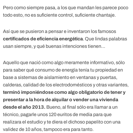
Pero como siempre pasa, a los que mandan les parece poco
todo esto, no es suficiente control, suficiente chantaje.
Así que se pusieron a pensar e inventaron los famosos
certificados de eficiencia energética
. Que lindas palabras
usan siempre, y qué buenas intenciones tienen…
Aquello que nació como algo meramente informativo, sólo
para saber qué consumo de energía tenía tu propiedad en
base a sistemas de aislamiento en ventanas y puertas,
calderas, calidad de los electrodomésticos y otras variantes,
terminó imponiéndose como algo obligatorio de tener y
presentar a la hora de alquilar o vender una vivienda
desde el año 2013.
Bueno, al final sólo era llamar a un
técnico, pagarle unos 120 euritos de media para que
realizara el estudio y te diera el dichoso papelito con una
validez de 10 años, tampoco era para tanto.