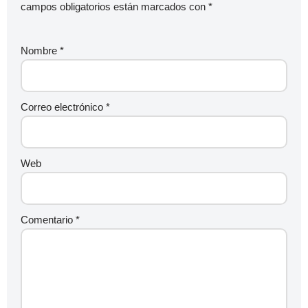
campos obligatorios están marcados con
*
Nombre
*
Correo electrónico
*
Web
Comentario
*