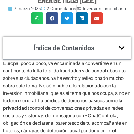
ENERGÉTICOS (CEE)
7 marzo 2025
2 Comentarios
🏗 Inversión Inmobiliaria
Índice de Contenidos
Europa, poco a poco, va encaminada a convertirse en un
continente de falta total de libertades y de control absoluto
sobre sus ciudadanos. Ya he escrito y reflexionado mucho
sobre este tema. No sólo hablo a lo relacionado con la
inversión inmobiliaria, que es el tema que nos ocupa, sino en
todo en general. La pérdida de derechos básicos como
la
privacidad
(control de conversaciones privadas en redes
sociales y sistemas de mensajería con «ChatControl»,
obligación de declarar el parentesco de tu acompañante en
hoteles, cámaras de detección facial por doquier…),
el