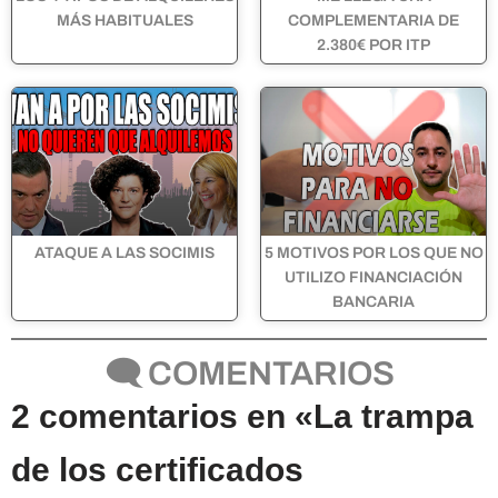
MÁS HABITUALES
COMPLEMENTARIA DE
2.380€ POR ITP
ATAQUE A LAS SOCIMIS
5 MOTIVOS POR LOS QUE NO
UTILIZO FINANCIACIÓN
BANCARIA
🗨 COMENTARIOS
2 comentarios en «La trampa
de los certificados