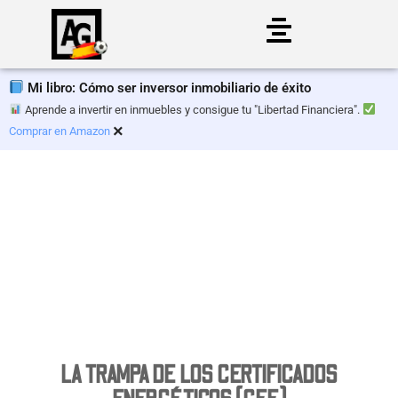
Saltar
al
Mi libro: Cómo ser inversor inmobiliario de éxito
contenido
Aprende a invertir en inmuebles y consigue tu "Libertad Financiera".
×
Comprar en Amazon
LA TRAMPA DE LOS CERTIFICADOS