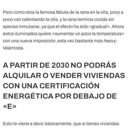
Pero como reza la famosa fábula de la rana en la olla, poco a
poco van calentando la olla, y la rana termina cocida sin
apenas inmutarse, ya que el efecto ha sido «gradual». Ahora
estos iluminados quiere «aumentar un poco la temperatura»
con una nueva imposición, esta vez bastante más
heavy
.
Veámosla.
A PARTIR DE 2030 NO PODRÁS
ALQUILAR O VENDER VIVIENDAS
CON UNA CERTIFICACIÓN
ENERGÉTICA POR DEBAJO DE
«E»
Esto te viene a decir, básicamente, que si tienes viviendas