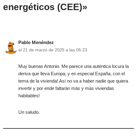
energéticos (CEE)»
Pablo Menéndez
el 21 de marzo de 2025 a las 05:23
Muy buenas Antonio. Me parece una auténtica locura la
deriva que lleva Europa, y en especial España, con el
tema de la vivienda! Así no va a haber nadie que quiera
invertir y por ende faltarán más y más viviendas
habitables!
Un saludo.