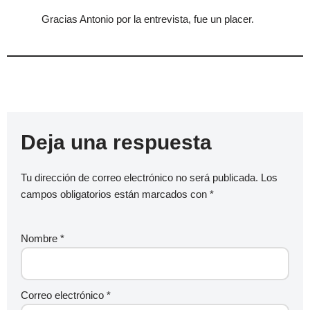
Gracias Antonio por la entrevista, fue un placer.
Deja una respuesta
Tu dirección de correo electrónico no será publicada.
Los
campos obligatorios están marcados con
*
Nombre
*
Correo electrónico
*