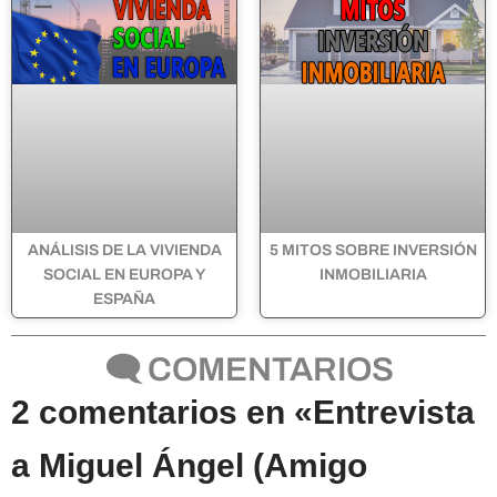
ANÁLISIS DE LA VIVIENDA
5 MITOS SOBRE INVERSIÓN
SOCIAL EN EUROPA Y
INMOBILIARIA
ESPAÑA
🗨 COMENTARIOS
2 comentarios en «Entrevista
a Miguel Ángel (Amigo