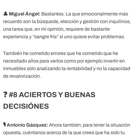
👤
Miguel Ángel:
Bastantes. La que emocionalmente más
recuerdo son la búsqueda, elección y gestión con inquilinos,
una tarea que, en mi opinión, requiere de bastante
experiencia y “sangre fría” si uno quiere evitar problemas.
También he cometido errores que he cometido que he
necesitado años para verlos como por ejemplo invertir en
inmuebles sólo analizando la rentabilidad y no la capacidad
de revalorización.
❓ #8 ACIERTOS Y BUENAS
DECISIÓNES
🎙
Antonio Gázquez:
Ahora también, para tener la situación
opuesta, cuéntanos acerca de la que crees que ha sido tu