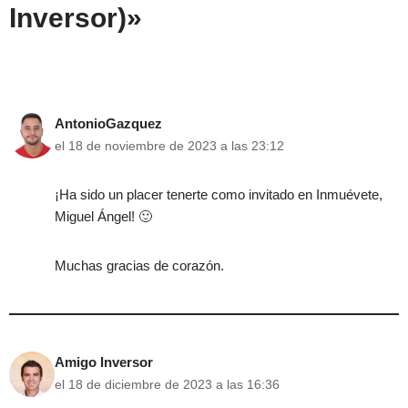
Inversor)»
AntonioGazquez
el 18 de noviembre de 2023 a las 23:12
¡Ha sido un placer tenerte como invitado en Inmuévete,
Miguel Ángel! 🙂
Muchas gracias de corazón.
Amigo Inversor
el 18 de diciembre de 2023 a las 16:36