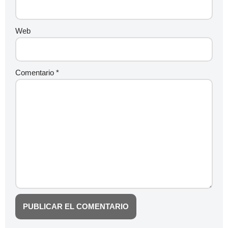
Web
Comentario
*