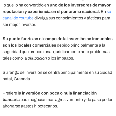
lo que lo ha convertido en
uno de los inversores de mayor
reputación y experiencia en el panorama nacional.
En
su
canal de Youtube
divulga sus conocimientos y tácticas para
ser mejor inversor.
Su punto fuerte en el campo de la inversión en inmuebles
son los locales comerciales
debido principalmente a la
seguridad que proporcionan jurídicamente ante problemas
tales como la
okupación
o los impagos.
Su rango de inversión se centra principalmente en su ciudad
natal, Granada.
Prefiere la
inversión con poca o nula financiación
bancaria
para negociar más agresivamente y de paso poder
ahorrarse gastos hipotecarios.