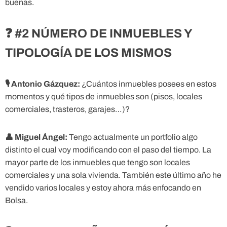
buenas.
❓ #2 NÚMERO DE INMUEBLES Y
TIPOLOGÍA DE LOS MISMOS
🎙
Antonio Gázquez:
¿Cuántos inmuebles posees en estos
momentos y qué tipos de inmuebles son (pisos, locales
comerciales, trasteros, garajes…)?
👤
Miguel Ángel:
Tengo actualmente un portfolio algo
distinto el cual voy modificando con el paso del tiempo. La
mayor parte de los inmuebles que tengo son locales
comerciales y una sola vivienda. También este último año he
vendido varios locales y estoy ahora más enfocando en
Bolsa.