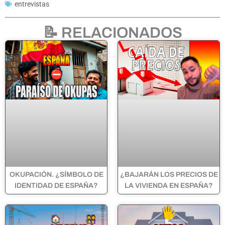
entrevistas
📝 RELACIONADOS
OKUPACIÓN. ¿SÍMBOLO DE
¿BAJARÁN LOS PRECIOS DE
IDENTIDAD DE ESPAÑA?
LA VIVIENDA EN ESPAÑA?