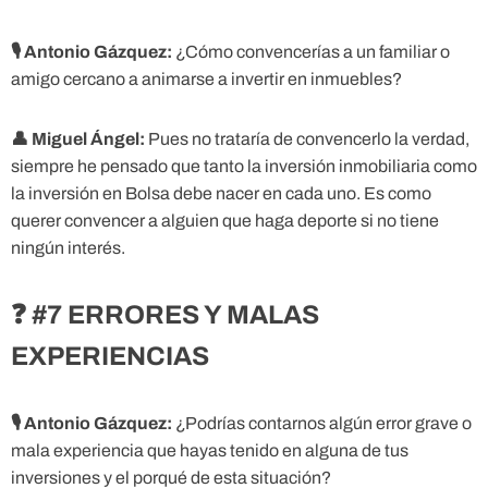
🎙
Antonio Gázquez:
¿Cómo convencerías a un familiar o
amigo cercano a animarse a invertir en inmuebles?
👤
Miguel Ángel:
Pues no trataría de convencerlo la verdad,
siempre he pensado que tanto la inversión inmobiliaria como
la inversión en Bolsa debe nacer en cada uno. Es como
querer convencer a alguien que haga deporte si no tiene
ningún interés.
❓ #7 ERRORES Y MALAS
EXPERIENCIAS
🎙
Antonio Gázquez:
¿Podrías contarnos algún error grave o
mala experiencia que hayas tenido en alguna de tus
inversiones y el porqué de esta situación?