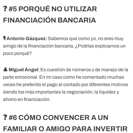
❓ #5 PORQUÉ NO UTILIZAR
FINANCIACIÓN BANCARIA
🎙
Antonio Gázquez:
Sabemos que como yo, no eres muy
amigo de la financiación bancaria, ¿Podrías explicarnos un
poco porqué?
👤
Miguel Ángel:
Es cuestión de números y de manejo de la
parte emocional. En mi caso como he comentado muchas
veces he preferido el pago al contado por diferentes motivos
siendo los más importantes la negociación, la liquidez y
ahorro en financiación.
❓ #6 CÓMO CONVENCER A UN
FAMILIAR O AMIGO PARA INVERTIR