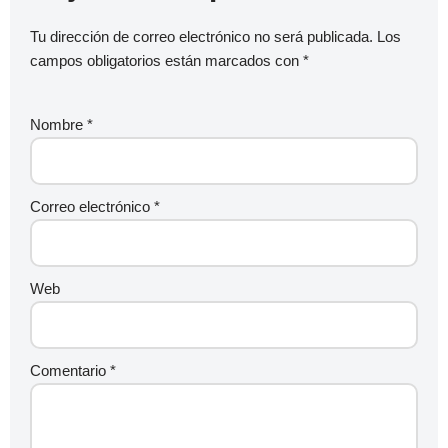
Tu dirección de correo electrónico no será publicada.
Los
campos obligatorios están marcados con
*
Nombre
*
Correo electrónico
*
Web
Comentario
*