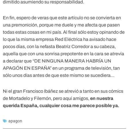
dimitido asumiendo su responsabilidad.
En fin, espero de veras que este artículo no se convierta en
una premonición, porque me duele y me afecta que pasen
todas estas cosas en mi país. Al final sólo estoy opinando de
lo que la misma empresa Red Eléctrica ha avisado hace
pocos días, con la nefasta Beatriz Corredor a su cabeza,
aquella que con una sonrisa prepotente en la cara se atrevía
a declarar que “DE NINGUNA MANERA HABRÍA UN
APAGÓN EN ESPAÑA” en un programa de televisión, tan
sólo unos días antes de que este mismo se sucediera…
Ni el gran Francisco Ibáñez se atrevió a tanto en sus cómics
de Mortadelo y Filemón, pero aquí amigos,
en nuestra
querida España, cualquier cosa me parece posible ya.
apagon