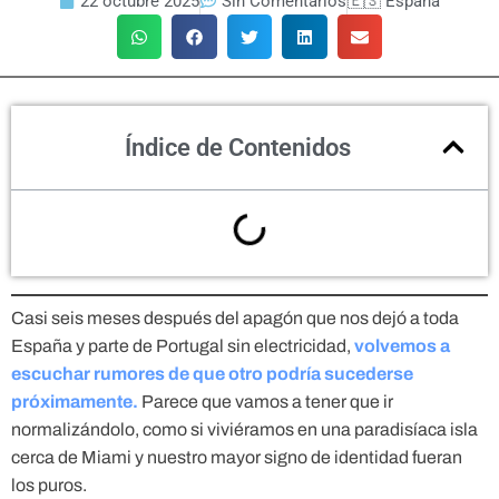
22 octubre 2025
Sin Comentarios
🇪🇸 España
Índice de Contenidos
Casi seis meses después del apagón que nos dejó a toda
España y parte de Portugal sin electricidad,
volvemos a
escuchar rumores de que otro podría sucederse
próximamente.
Parece que vamos a tener que ir
normalizándolo, como si viviéramos en una paradisíaca isla
cerca de Miami y nuestro mayor signo de identidad fueran
los puros.