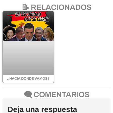
📝 RELACIONADOS
¿HACIA DONDE VAMOS?
🗨 COMENTARIOS
Deja una respuesta