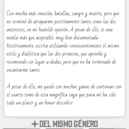
Con mucha más emoción, batallas, sangre y muerte, pero que
no terminó de atraparme positivamente tanto como las dos
anteriores, en mi humilde opinión. A pesar de ello, es una
novela más que aceptable, muy bien documentada
históricamente, escrita utilizando consecuentemente el mismo
estilo y dialéctica que las dos primeras, que apruebo y
recomiendo sin lugar a dudas, pero que no ha terminado de
encantarme tanto.
A pesar de ello, me quedo con muchas ganas de continuar con
el cuarto tomo de esta magnífica saga que para mí ha sido
todo un placer y un honor descubrir.
➕ DEL MISMO GÉNERO