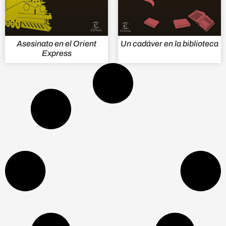
Asesinato en el Orient
Un cadáver en la biblioteca
Express