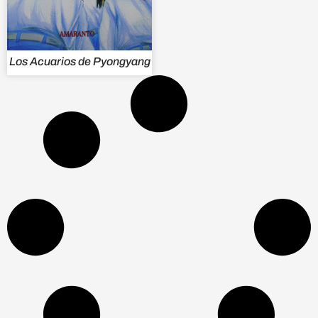
Los Acuarios de Pyongyang