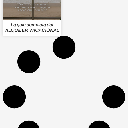
La guía completa del
ALQUILER VACACIONAL